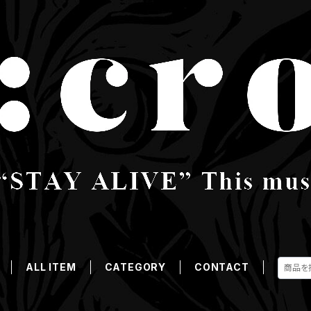
ALL ITEM
CATEGORY
CONTACT