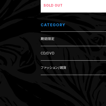
SOLD OUT
CATEGORY
期間限定
CD/DVD
ファッション/雑貨