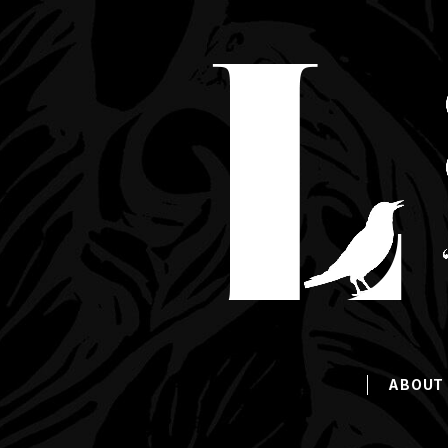
ABOUT