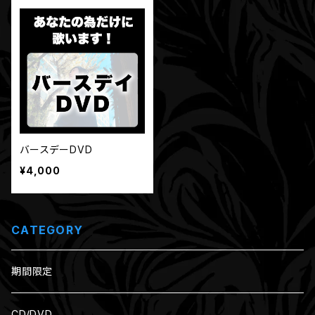
バースデーDVD
¥4,000
CATEGORY
期間限定
CD/DVD