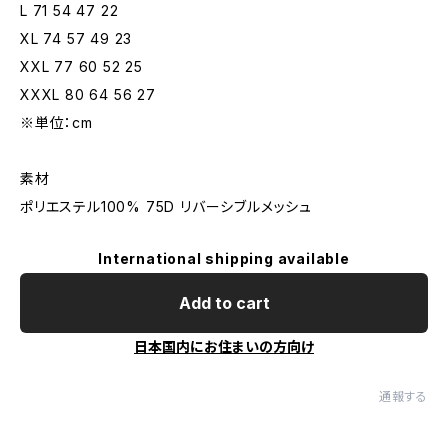
L 71 54 47 22
XL 74 57 49 23
XXL 77 60 52 25
XXXL 80 64 56 27
※単位：cm
素材
ポリエステル100% 75D リバーシブルメッシュ
International shipping available
Add to cart
日本国内にお住まいの方向け
通報する