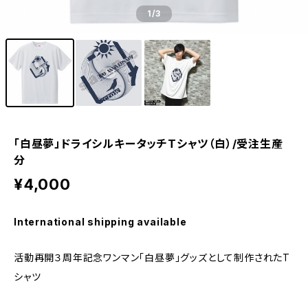
1
/3
「白昼夢」ドライシルキータッチTシャツ（白）/受注生産
分
¥4,000
International shipping available
活動再開３周年記念ワンマン「白昼夢」グッズとして制作されたT
シャツ