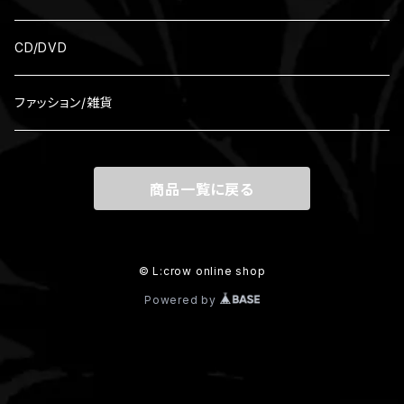
CD/DVD
ファッション/雑貨
商品一覧に戻る
© L:crow online shop
Powered by