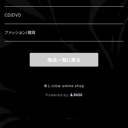
CD/DVD
ファッション/雑貨
商品一覧に戻る
© L:crow online shop
Powered by