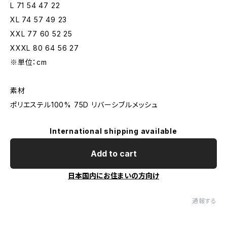
L 71 54 47 22
XL 74 57 49 23
XXL 77 60 52 25
XXXL 80 64 56 27
※単位：cm
素材
ポリエステル100% 75D リバーシブルメッシュ
International shipping available
Add to cart
日本国内にお住まいの方向け
通報する